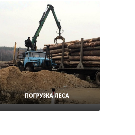
ПОГРУЗКА ЛЕСА