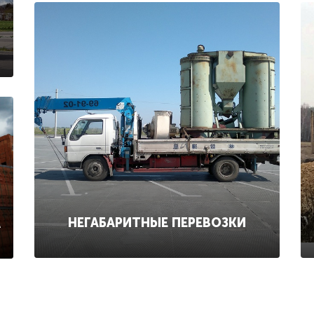
НЕГАБАРИТНЫЕ ПЕРЕВОЗКИ
А