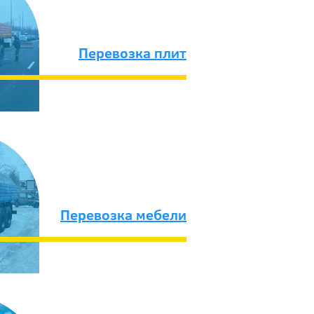
Перевозка плит
Перевозка мебели