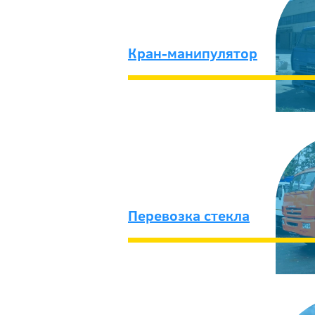
Кран-манипулятор
Перевозка стекла