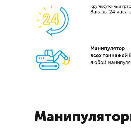
Круглосуточный гра
Заказы 24 часа 
Манипулятор
всех тоннажей
любой манипуля
Манипулятор