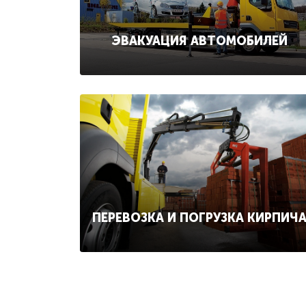
ЭВАКУАЦИЯ АВТОМОБИЛЕЙ
ПЕРЕВОЗКА И ПОГРУЗКА КИРПИЧ