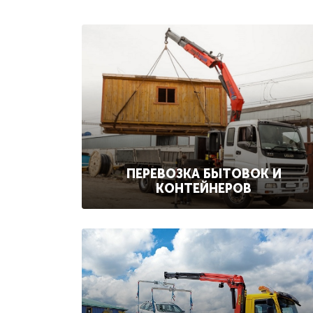
ПЕРЕВОЗКА БЫТОВОК И
КОНТЕЙНЕРОВ