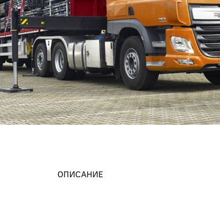
ОПИСАНИЕ