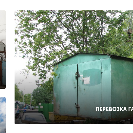
ПЕРЕВОЗКА 