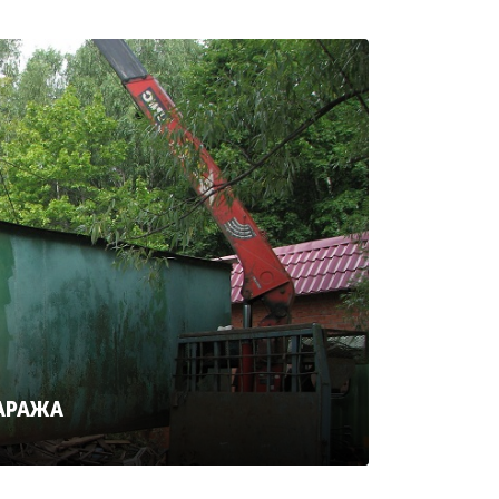
ГАРАЖА